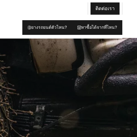
ติดต่อเรา
ยางรถยนต์ตัวไหน?
หาซื้อได้จากที่ไหน?