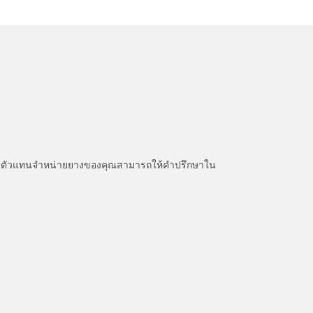
หนะ ตัวแทนจำหน่ายยางของคุณสามารถให้คำปรึกษาใน