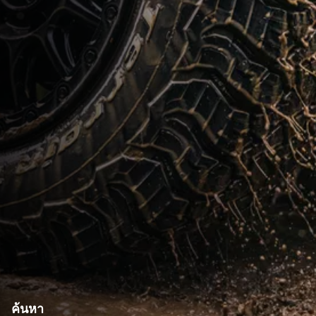
ค้นหา