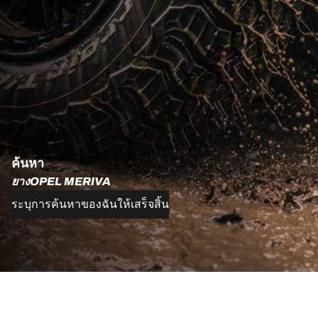
ค้นหา
ยางOPEL MERIVA
ระบุการค้นหาของฉันให้เสร็จสิ้น