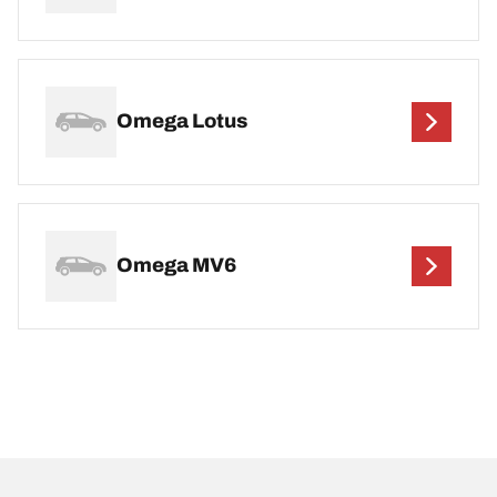
Omega Lotus
Omega MV6