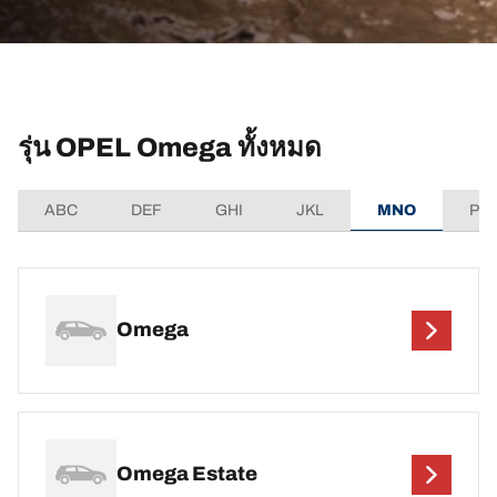
รุ่น OPEL Omega ทั้งหมด
ABC
DEF
GHI
JKL
MNO
PQ
Omega
Omega Estate