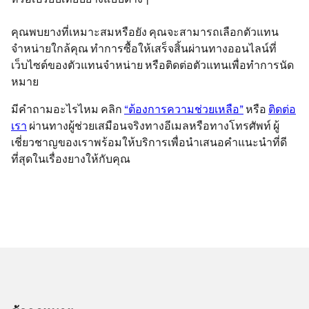
คุณพบยางที่เหมาะสมหรือยัง คุณจะสามารถเลือกตัวแทน
จำหน่ายใกล้คุณ ทำการซื้อให้เสร็จสิ้นผ่านทางออนไลน์ที่
เว็บไซต์ของตัวแทนจำหน่าย หรือติดต่อตัวแทนเพื่อทำการนัด
หมาย
มีคำถามอะไรไหม คลิก
“ต้องการความช่วยเหลือ”
หรือ
ติดต่อ
เรา
ผ่านทางผู้ช่วยเสมือนจริงทางอีเมลหรือทางโทรศัพท์ ผู้
เชี่ยวชาญของเราพร้อมให้บริการเพื่อนำเสนอคำแนะนำที่ดี
ที่สุดในเรื่องยางให้กับคุณ