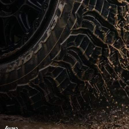
ค้นหา