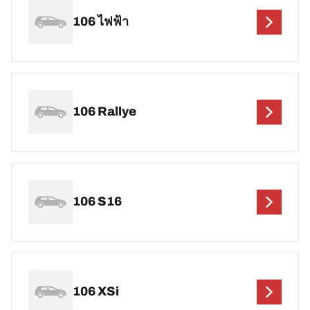
106 ไฟฟ้า
106 Rallye
106 S16
106 XSi