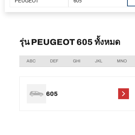
PEUGEOT
605
รุ่น PEUGEOT 605 ทั้งหมด
ABC
DEF
GHI
JKL
MNO
605