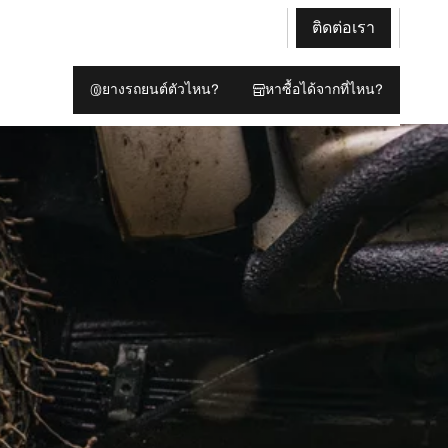
ติดต่อเรา
ยางรถยนต์ตัวไหน?
หาซื้อได้จากที่ไหน?