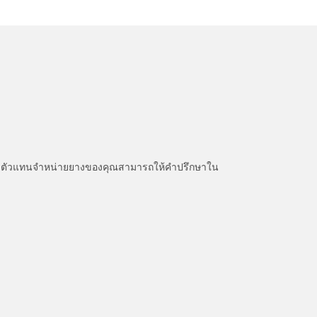
หนะ ตัวแทนจำหน่ายยางของคุณสามารถให้คำปรึกษาใน