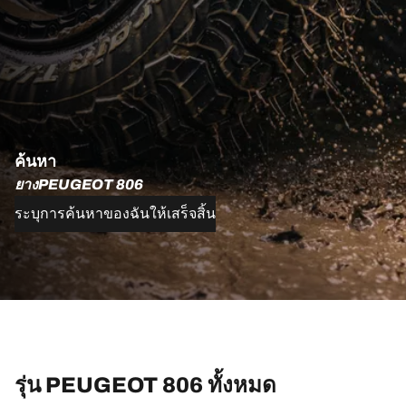
ค้นหา
ยางPEUGEOT 806
ระบุการค้นหาของฉันให้เสร็จสิ้น
รุ่น PEUGEOT 806 ทั้งหมด