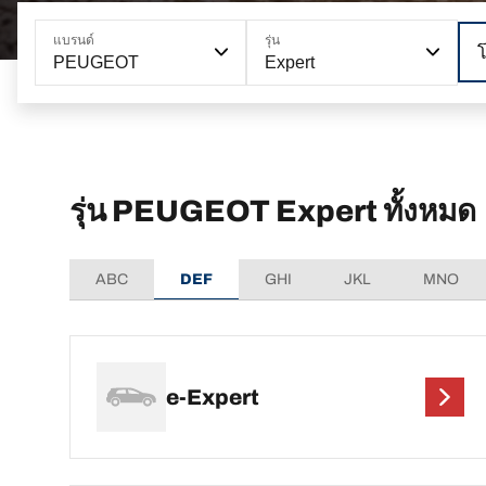
แบรนด์
รุ่น
PEUGEOT
Expert
รุ่น PEUGEOT Expert ทั้งหมด
ABC
DEF
GHI
JKL
MNO
e-Expert