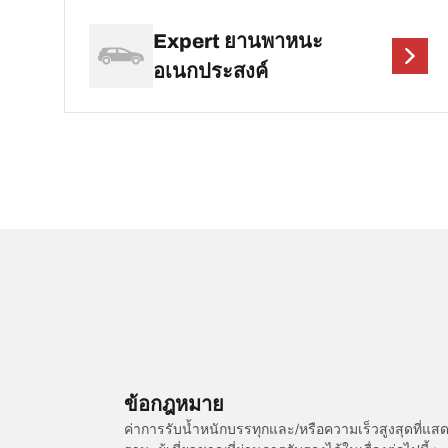
Expert ยานพาหนะ
อเนกประสงค์
ข้อกฎหมาย
ค่าการรับน้ำหนักบรรทุกและ/หรือความเร็วสูงสุดที