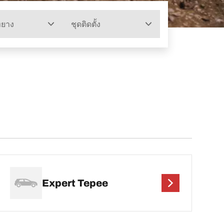
ทยาง
ชุดติดตั้ง
Expert Tepee