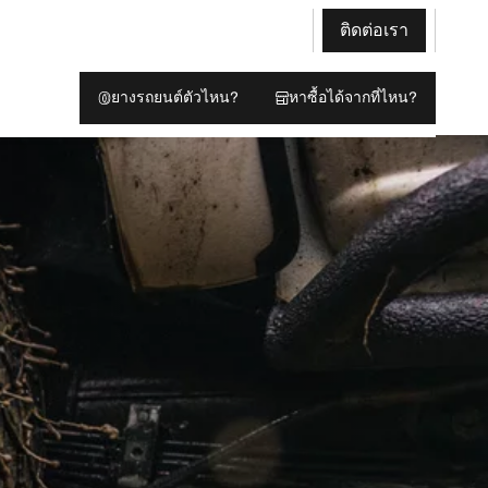
ติดต่อเรา
ยางรถยนต์ตัวไหน?
หาซื้อได้จากที่ไหน?