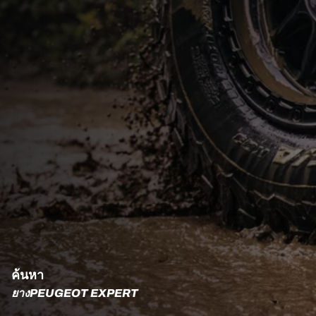
ค้นหา
ยางPEUGEOT EXPERT