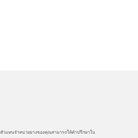
หนะ ตัวแทนจำหน่ายยางของคุณสามารถให้คำปรึกษาใน