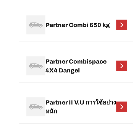
Partner Combi 650 kg
Partner Combispace
4X4 Dangel
Partner II V.U การใช้อย่าง
หนัก