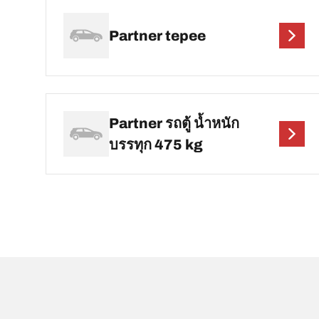
Partner tepee
Partner รถตู้ น้ำหนัก
บรรทุก 475 kg