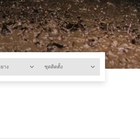
ทยาง
ชุดติดตั้ง