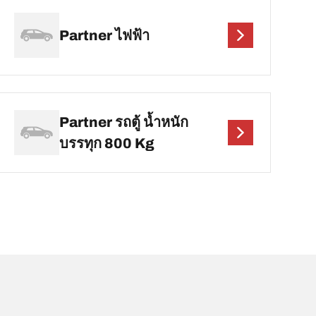
Partner ไฟฟ้า
Partner รถตู้ น้ำหนัก
บรรทุก 800 Kg