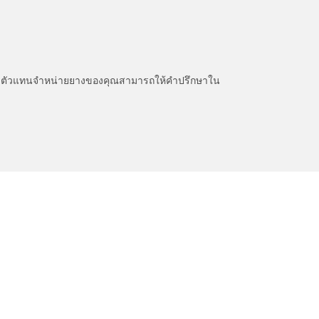
หนะ ตัวแทนจำหน่ายยางของคุณสามารถให้คำปรึกษาใน