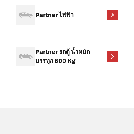
Partner ไฟฟ้า
Partner รถตู้ น้ำหนัก
บรรทุก 600 Kg