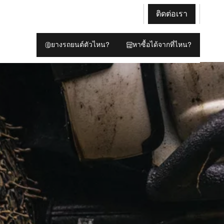
ติดต่อเรา
ยางรถยนต์ตัวไหน?
หาซื้อได้จากที่ไหน?