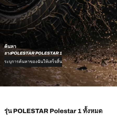
ค้นหา
ยางPOLESTAR POLESTAR 1
ระบุการค้นหาของฉันให้เสร็จสิ้น
รุ่น POLESTAR Polestar 1 ทั้งหมด