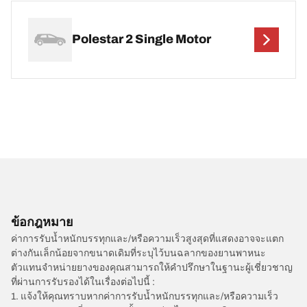
Polestar 2 Single Motor
ข้อกฎหมาย
ค่าการรับน้ำหนักบรรทุกและ/หรือความเร็วสูงสุดที่แสดงอาจจะแตก
ต่างกันเล็กน้อยจากขนาดเดิมที่ระบุไว้บนฉลากของยานพาหนะ
ตัวแทนจำหน่ายยางของคุณสามารถให้คำปรึกษาในฐานะผู้เชี่ยวชาญ
ที่ผ่านการรับรองได้ในเรื่องต่อไปนี้ :
1. แจ้งให้คุณทราบหากค่าการรับน้ำหนักบรรทุกและ/หรือความเร็ว