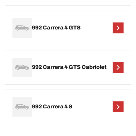
992 Carrera 4 GTS
992 Carrera 4 GTS Cabriolet
992 Carrera 4 S