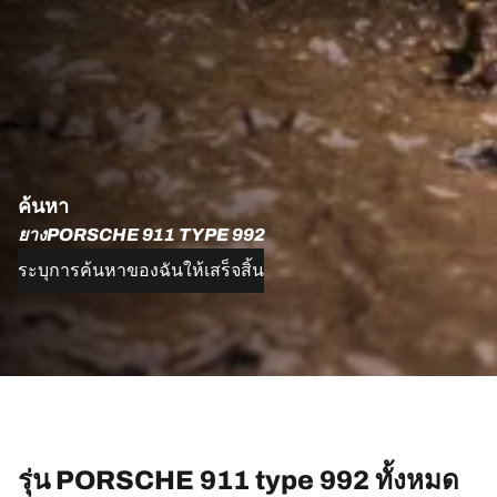
ค้นหา
ยางPORSCHE 911 TYPE 992
ระบุการค้นหาของฉันให้เสร็จสิ้น
รุ่น PORSCHE 911 type 992 ทั้งหมด