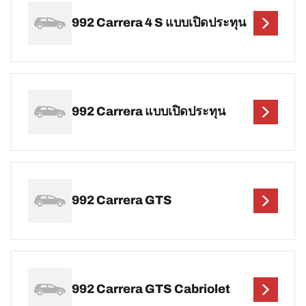
992 Carrera 4 S แบบเปิดประทุน
992 Carrera แบบเปิดประทุน
992 Carrera GTS
992 Carrera GTS Cabriolet