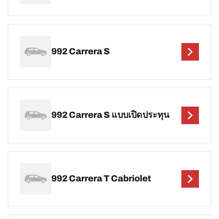
992 Carrera S
992 Carrera S แบบเปิดประทุน
992 Carrera T Cabriolet