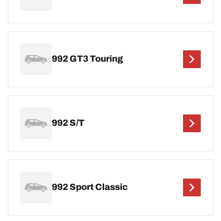
992 GT3 Touring
992 S/T
992 Sport Classic