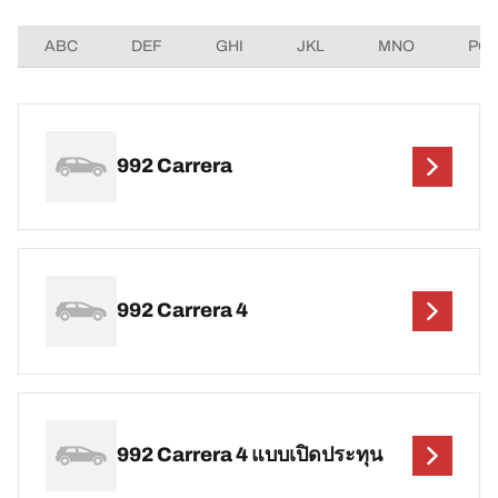
ABC
DEF
GHI
JKL
MNO
PQ
992 Carrera
992 Carrera 4
992 Carrera 4 แบบเปิดประทุน