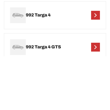
992 Targa 4
992 Targa 4 GTS
992 Targa 4S