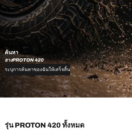
ค้นหา
ยางPROTON 420
ระบุการค้นหาของฉันให้เสร็จสิ้น
รุ่น PROTON 420 ทั้งหมด