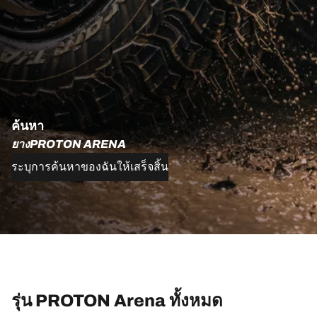
ค้นหา
ยางPROTON ARENA
ระบุการค้นหาของฉันให้เสร็จสิ้น
รุ่น PROTON Arena ทั้งหมด