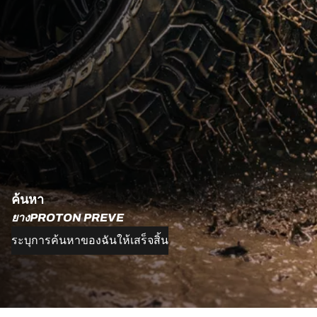
ค้นหา
ยางPROTON PREVE
ระบุการค้นหาของฉันให้เสร็จสิ้น