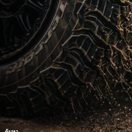
ค้นหา