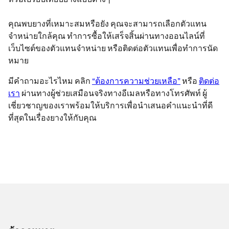
คุณพบยางที่เหมาะสมหรือยัง คุณจะสามารถเลือกตัวแทน
จำหน่ายใกล้คุณ ทำการซื้อให้เสร็จสิ้นผ่านทางออนไลน์ที่
เว็บไซต์ของตัวแทนจำหน่าย หรือติดต่อตัวแทนเพื่อทำการนัด
หมาย
มีคำถามอะไรไหม คลิก
“ต้องการความช่วยเหลือ”
หรือ
ติดต่อ
เรา
ผ่านทางผู้ช่วยเสมือนจริงทางอีเมลหรือทางโทรศัพท์ ผู้
เชี่ยวชาญของเราพร้อมให้บริการเพื่อนำเสนอคำแนะนำที่ดี
ที่สุดในเรื่องยางให้กับคุณ