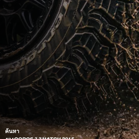
ค้นหา