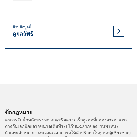
ข้ามข้อมูลนี้
ดูผลลัพธ์
ข้อกฎหมาย
ค่าการรับน้ำหนักบรรทุกและ/หรือความเร็วสูงสุดที่แสดงอาจจะแตก
ต่างกันเล็กน้อยจากขนาดเดิมที่ระบุไว้บนฉลากของยานพาหนะ
ตัวแทนจำหน่ายยางของคุณสามารถให้คำปรึกษาในฐานะผู้เชี่ยวชาญ