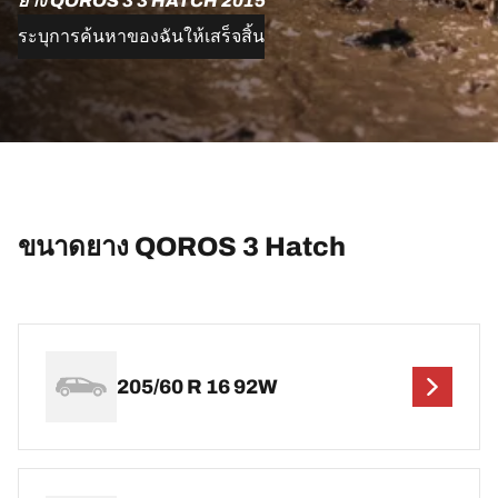
ยาง QOROS 3 3 HATCH 2015
ระบุการค้นหาของฉันให้เสร็จสิ้น
ขนาดยาง QOROS 3 Hatch
205/60 R 16 92W