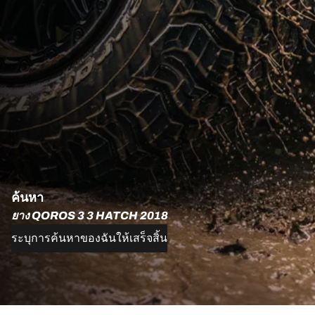
ค้นหา
ยาง QOROS 3 3 HATCH 2018
ระบุการค้นหาของฉันให้เสร็จสิ้น