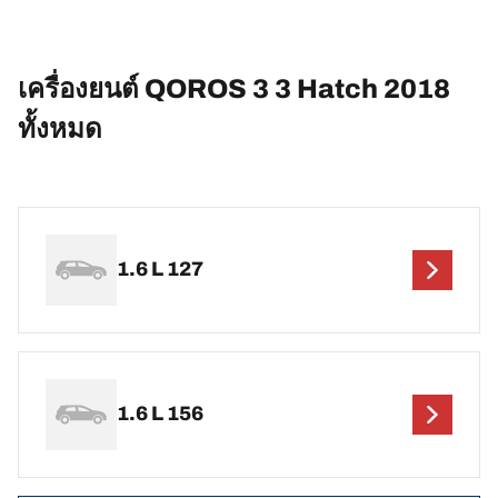
เครื่องยนต์ QOROS 3 3 Hatch 2018
ทั้งหมด
1.6 L 127
1.6 L 156