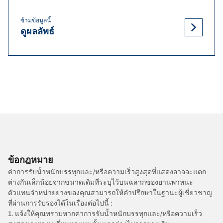
ข้ามข้อมูลนี้
ดูผลลัพธ์
ข้อกฎหมาย
ค่าการรับน้ำหนักบรรทุกและ/หรือความเร็วสูงสุดที่แสดงอาจจะแตก
ต่างกันเล็กน้อยจากขนาดเดิมที่ระบุไว้บนฉลากของยานพาหนะ
ตัวแทนจำหน่ายยางของคุณสามารถให้คำปรึกษาในฐานะผู้เชี่ยวชาญ
ที่ผ่านการรับรองได้ในเรื่องต่อไปนี้ :
1. แจ้งให้คุณทราบหากค่าการรับน้ำหนักบรรทุกและ/หรือความเร็ว