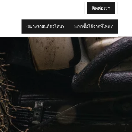
ติดต่อเรา
ยางรถยนต์ตัวไหน?
หาซื้อได้จากที่ไหน?