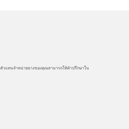
หนะ ตัวแทนจำหน่ายยางของคุณสามารถให้คำปรึกษาใน