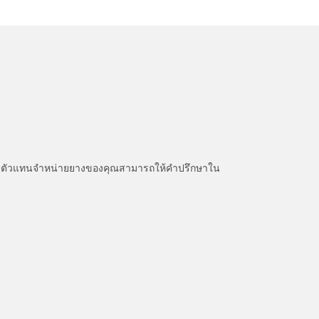
หนะ ตัวแทนจำหน่ายยางของคุณสามารถให้คำปรึกษาใน