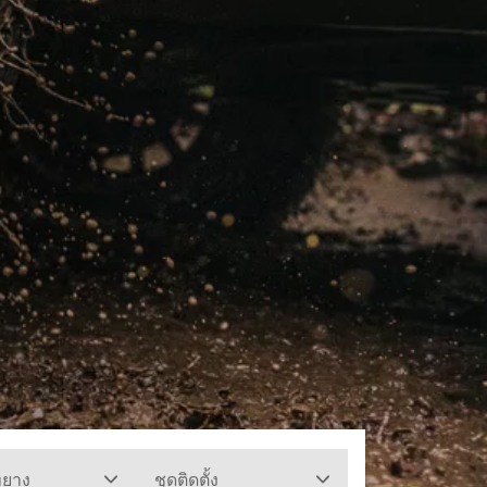
ทยาง
ชุดติดตั้ง