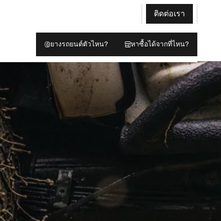
ติดต่อเรา
ยางรถยนต์ตัวไหน?
หาซื้อได้จากที่ไหน?