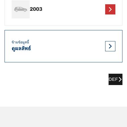
2003
ข้ามข้อมูลนี้
ดูผลลัพธ์
DEF