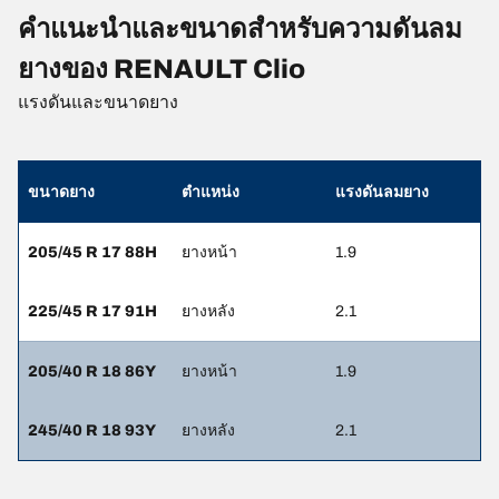
คำแนะนำและขนาดสำหรับความดันลม
ยางของ RENAULT Clio
แรงดันและขนาดยาง
ขนาดยาง
ตำแหน่ง
แรงดันลมยาง
205/45 R 17 88H
ยางหน้า
1.9
225/45 R 17 91H
ยางหลัง
2.1
205/40 R 18 86Y
ยางหน้า
1.9
245/40 R 18 93Y
ยางหลัง
2.1