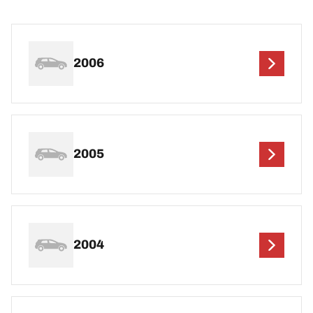
2006
2005
2004