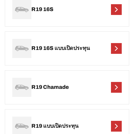
R19 16S
R19 16S แบบเปิดประทุน
R19 Chamade
R19 แบบเปิดประทุน