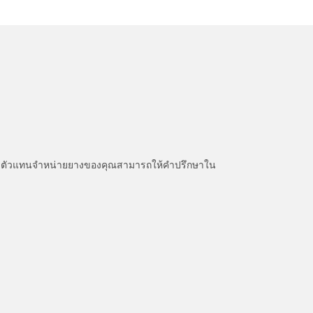
หนะ ตัวแทนจำหน่ายยางของคุณสามารถให้คำปรึกษาใน