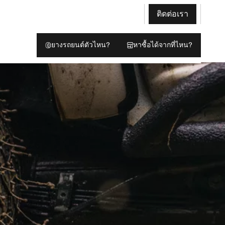
ติดต่อเรา
ยางรถยนต์ตัวไหน?
หาซื้อได้จากที่ไหน?