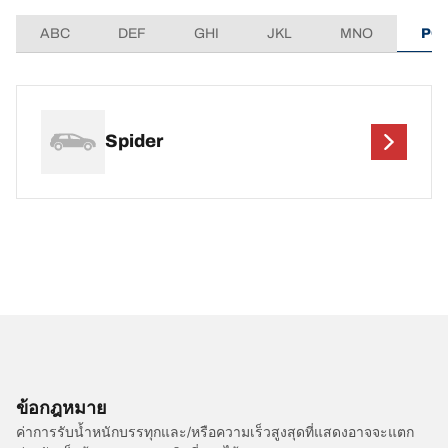
ABC
DEF
GHI
JKL
MNO
PQ
Spider
ข้อกฎหมาย
ค่าการรับน้ำหนักบรรทุกและ/หรือความเร็วสูงสุดที่แสดงอาจจะแตก