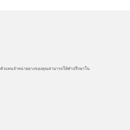
หนะ ตัวแทนจำหน่ายยางของคุณสามารถให้คำปรึกษาใน