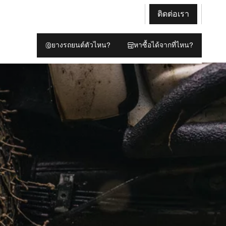
ติดต่อเรา
ยางรถยนต์ตัวไหน?
หาซื้อได้จากที่ไหน?