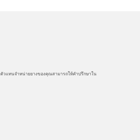
หนะ ตัวแทนจำหน่ายยางของคุณสามารถให้คำปรึกษาใน