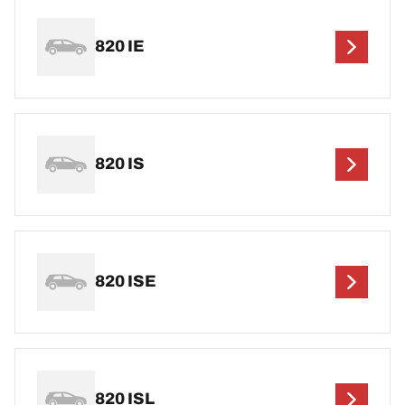
820 IE
820 IS
820 ISE
820 ISL