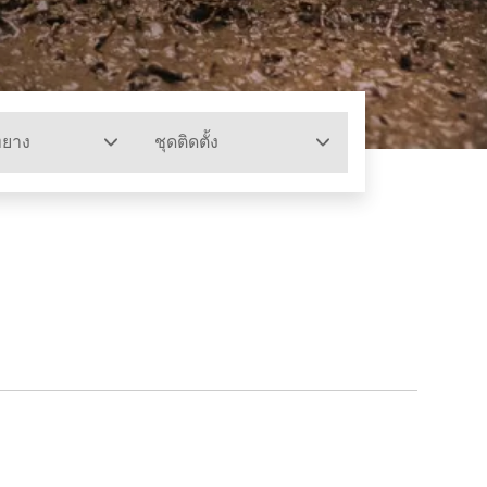
ทยาง
ชุดติดตั้ง