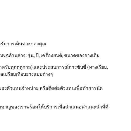
รับการเดินทางของคุณ
านล่าง: รุ่น, ปี, เครื่องยนต์, ขนาดของยางเดิม
รับทุกฤดูกาล) และประสบการณ์การขับขี่ (ทางเรียบ,
 หรือเปรียบเทียบยางแบบต่างๆ
ของตัวแทนจำหน่าย หรือติดต่อตัวแทนเพื่อทำการนัด
ี่ยวชาญของเราพร้อมให้บริการเพื่อนำเสนอคำแนะนำที่ดี