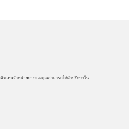
หนะ ตัวแทนจำหน่ายยางของคุณสามารถให้คำปรึกษาใน