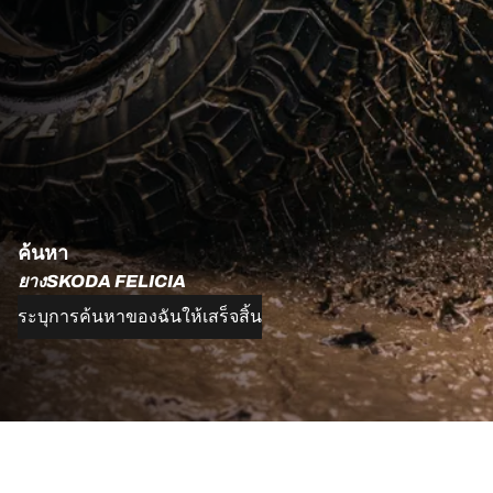
ค้นหา
ยางSKODA FELICIA
ระบุการค้นหาของฉันให้เสร็จสิ้น