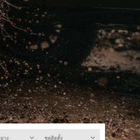
ทยาง
ชุดติดตั้ง