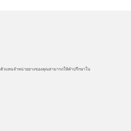
หนะ ตัวแทนจำหน่ายยางของคุณสามารถให้คำปรึกษาใน