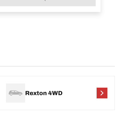
Rexton 4WD