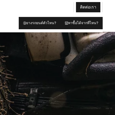
ติดต่อเรา
ยางรถยนต์ตัวไหน?
หาซื้อได้จากที่ไหน?