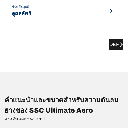
ข้ามข้อมูลนี้
ดูผลลัพธ์
DEF
คำแนะนำและขนาดสำหรับความดันลม
ยางของ SSC Ultimate Aero
แรงดันและขนาดยาง