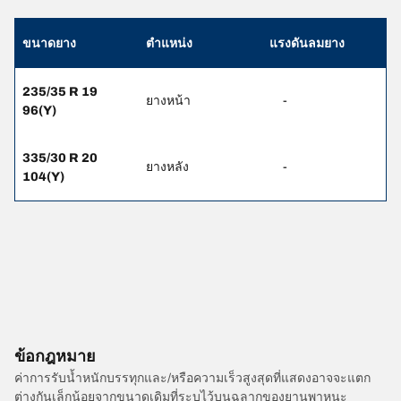
ขนาดยาง
ตำแหน่ง
แรงดันลมยาง
235/35 R 19
ยางหน้า
-
96(Y)
335/30 R 20
ยางหลัง
-
104(Y)
ข้อกฎหมาย
ค่าการรับน้ำหนักบรรทุกและ/หรือความเร็วสูงสุดที่แสดงอาจจะแตก
ต่างกันเล็กน้อยจากขนาดเดิมที่ระบุไว้บนฉลากของยานพาหนะ