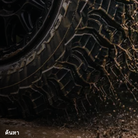
ค้นหา