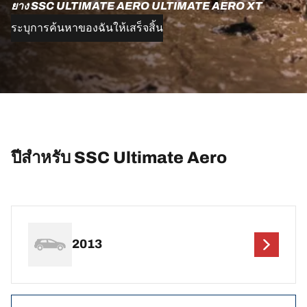
ยาง SSC ULTIMATE AERO ULTIMATE AERO XT
ระบุการค้นหาของฉันให้เสร็จสิ้น
ปีสำหรับ SSC Ultimate Aero
2013