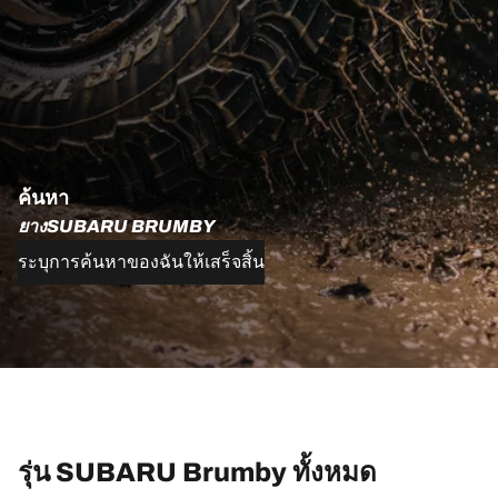
ค้นหา
ยางSUBARU BRUMBY
ระบุการค้นหาของฉันให้เสร็จสิ้น
รุ่น SUBARU Brumby ทั้งหมด