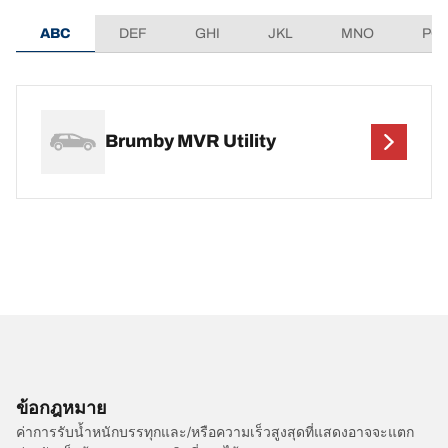
ABC
DEF
GHI
JKL
MNO
PQ
Brumby MVR Utility
ข้อกฎหมาย
ค่าการรับน้ำหนักบรรทุกและ/หรือความเร็วสูงสุดที่แสดงอาจจะแตก