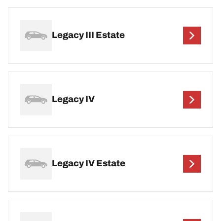
Legacy III Estate
Legacy IV
Legacy IV Estate