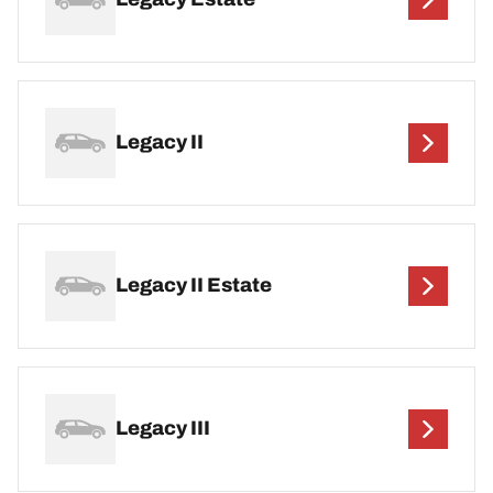
Legacy II
Legacy II Estate
Legacy III