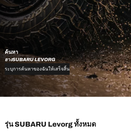
ค้นหา
ยางSUBARU LEVORG
ระบุการค้นหาของฉันให้เสร็จสิ้น
รุ่น SUBARU Levorg ทั้งหมด