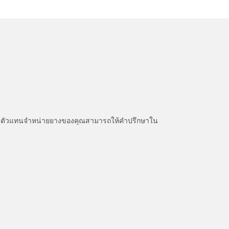
หนะ ตัวแทนจำหน่ายยางของคุณสามารถให้คำปรึกษาใน