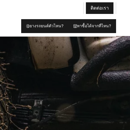
ติดต่อเรา
ยางรถยนต์ตัวไหน?
หาซื้อได้จากที่ไหน?