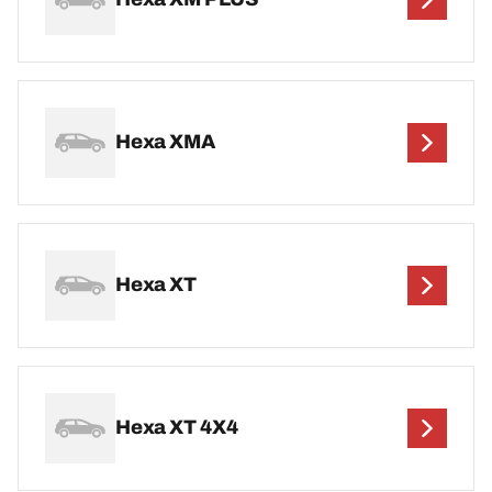
Hexa XMA
Hexa XT
Hexa XT 4X4