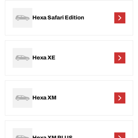
Hexa Safari Edition
Hexa XE
Hexa XM
Hexa XM PLUS