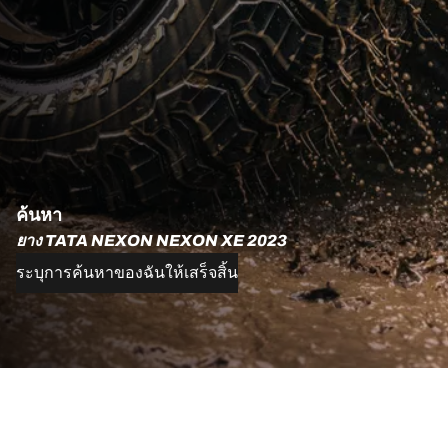
ค้นหา
ยาง TATA NEXON NEXON XE 2023
ระบุการค้นหาของฉันให้เสร็จสิ้น