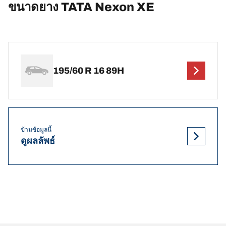
ขนาดยาง TATA Nexon XE
195/60 R 16 89H
ข้ามข้อมูลนี้
ดูผลลัพธ์