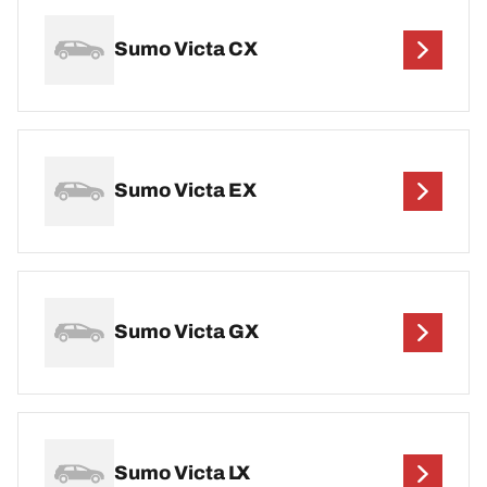
Sumo Victa CX
Sumo Victa EX
Sumo Victa GX
Sumo Victa LX