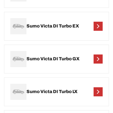
Sumo Victa DI Turbo EX
Sumo Victa DI Turbo GX
Sumo Victa DI Turbo LX