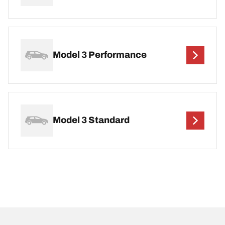
Model 3 Performance
Model 3 Standard