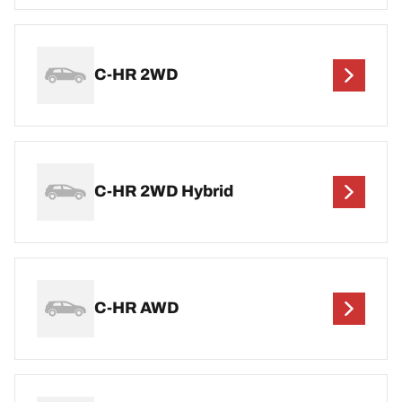
C-HR 2WD
C-HR 2WD Hybrid
C-HR AWD