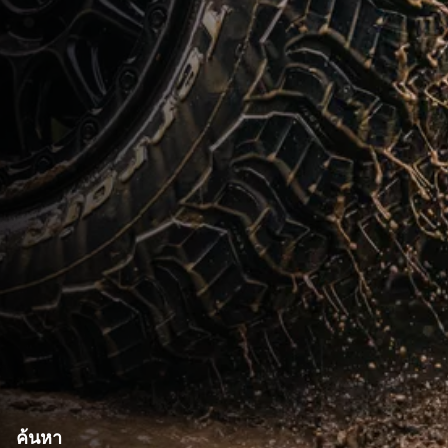
ค้นหา