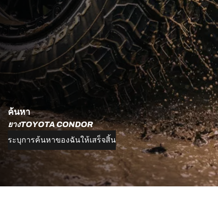
ค้นหา
ยางTOYOTA CONDOR
ระบุการค้นหาของฉันให้เสร็จสิ้น