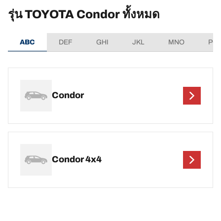
รุ่น TOYOTA Condor ทั้งหมด
ABC
DEF
GHI
JKL
MNO
PQ
Condor
Condor 4x4