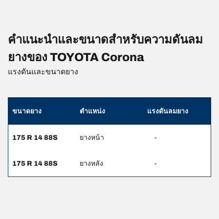
คำแนะนำและขนาดสำหรับความดันลม
ยางของ TOYOTA Corona
แรงดันและขนาดยาง
ขนาดยาง
ตำแหน่ง
แรงดันลมยาง
175 R 14 88S
ยางหน้า
-
175 R 14 88S
ยางหลัง
-