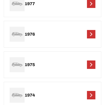
1977
1976
1975
1974