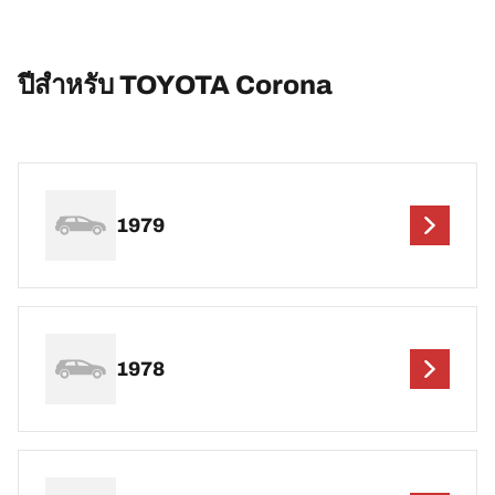
ปีสำหรับ TOYOTA Corona
1979
1978