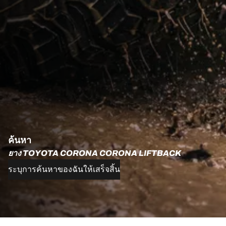
ค้นหา
ยาง TOYOTA CORONA CORONA LIFTBACK
ระบุการค้นหาของฉันให้เสร็จสิ้น