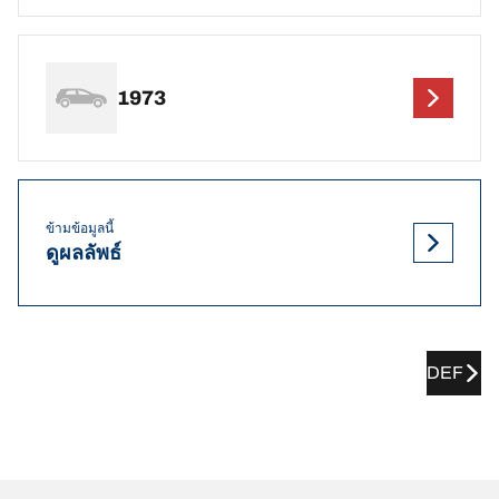
1973
ข้ามข้อมูลนี้
ดูผลลัพธ์
DEF