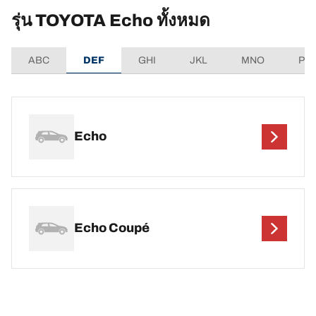
รุ่น TOYOTA Echo ทั้งหมด
ABC
DEF
GHI
JKL
MNO
PQ
Echo
Echo Coupé