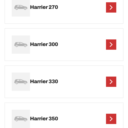
Harrier 270
Harrier 300
Harrier 330
Harrier 350