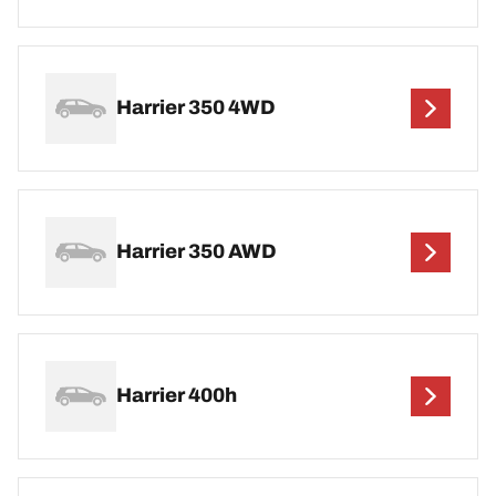
Harrier 350 4WD
Harrier 350 AWD
Harrier 400h