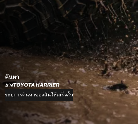
ค้นหา
ยางTOYOTA HARRIER
ระบุการค้นหาของฉันให้เสร็จสิ้น