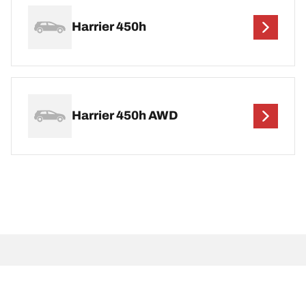
Harrier 450h
Harrier 450h AWD
ข้อกฎหมาย