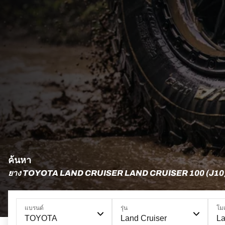
ค้นหา
ยาง TOYOTA LAND CRUISER LAND CRUISER 100 (J10
แบรนด์
รุ่น
โม
TOYOTA
Land Cruiser
La