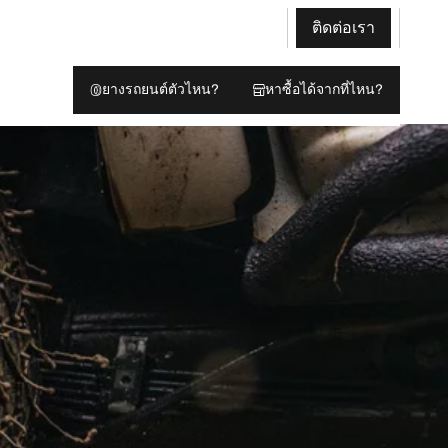
ติดต่อเรา
ยางรถยนต์ตัวไหน?
หาซื้อได้จากที่ไหน?