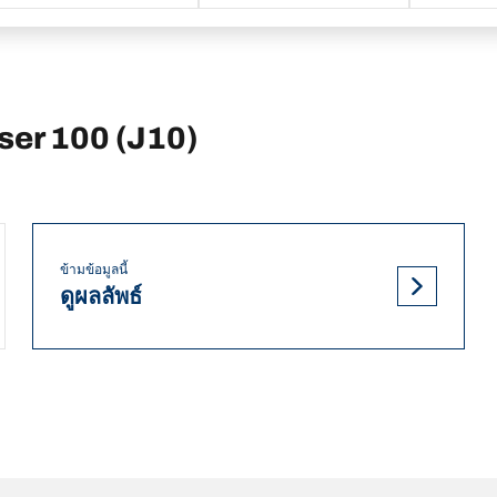
er 100 (J10)
ข้ามข้อมูลนี้
ดูผลลัพธ์