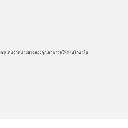
หนะ ตัวแทนจำหน่ายยางของคุณสามารถให้คำปรึกษาใน