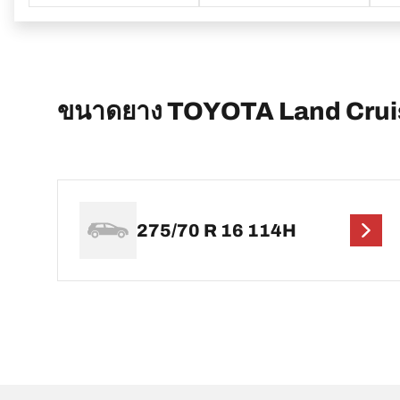
ขนาดยาง TOYOTA Land Cruis
275/70 R 16 114H