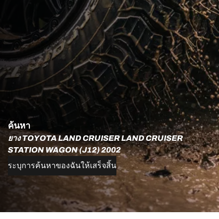
ค้นหา
ยาง TOYOTA LAND CRUISER LAND CRUISER
STATION WAGON (J12) 2002
ระบุการค้นหาของฉันให้เสร็จสิ้น