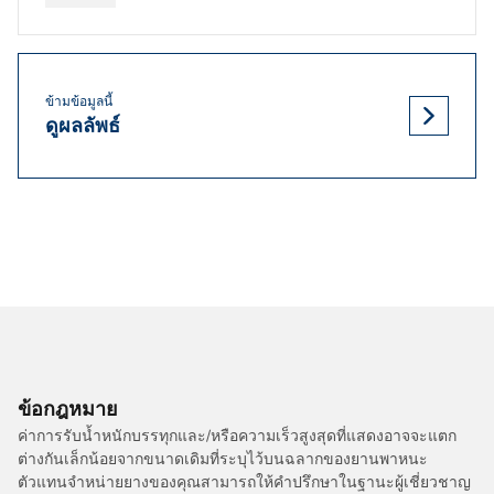
ข้ามข้อมูลนี้
ดูผลลัพธ์
ข้อกฎหมาย
ค่าการรับน้ำหนักบรรทุกและ/หรือความเร็วสูงสุดที่แสดงอาจจะแตก
ต่างกันเล็กน้อยจากขนาดเดิมที่ระบุไว้บนฉลากของยานพาหนะ
ตัวแทนจำหน่ายยางของคุณสามารถให้คำปรึกษาในฐานะผู้เชี่ยวชาญ