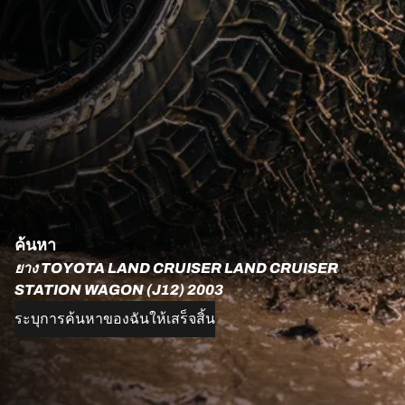
ค้นหา
ยาง TOYOTA LAND CRUISER LAND CRUISER
STATION WAGON (J12) 2003
ระบุการค้นหาของฉันให้เสร็จสิ้น