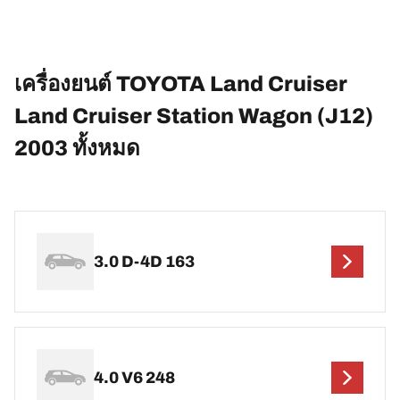
เครื่องยนต์ TOYOTA Land Cruiser
Land Cruiser Station Wagon (J12)
2003 ทั้งหมด
3.0 D-4D 163
4.0 V6 248