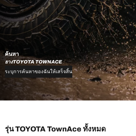
ค้นหา
ยางTOYOTA TOWNACE
ระบุการค้นหาของฉันให้เสร็จสิ้น
รุ่น TOYOTA TownAce ทั้งหมด