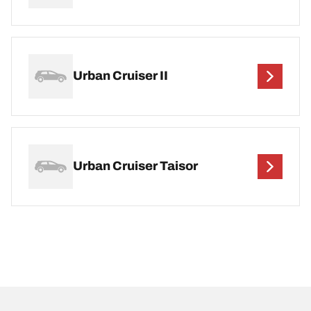
Urban Cruiser II
Urban Cruiser Taisor